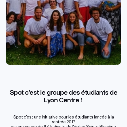
Spot c’est le groupe des étudiants de
Lyon Centre !
Spot c’est une initiative pour les étudiants lancée à la
rentrée 2017
par un groupe de 6 étudiants de l'église Sainte Blandine.