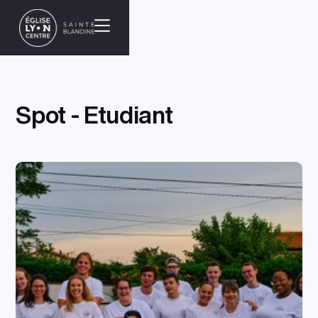
Spot - Etudiant