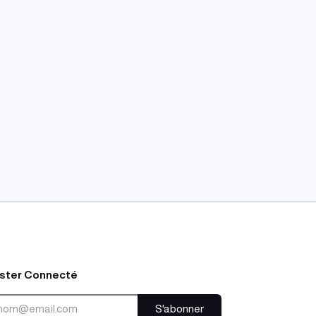
ster Connecté