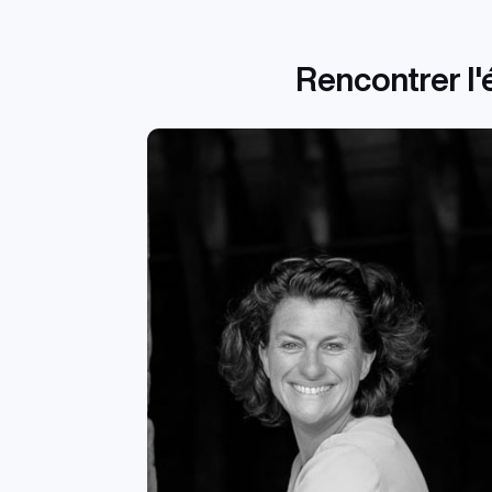
Rencontrer l'