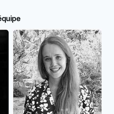
équipe